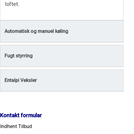
loftet.
Automatisk og manuel køling
Fugt styrring
Entalpi Veksler
Kontakt formular
Indhent Tilbud