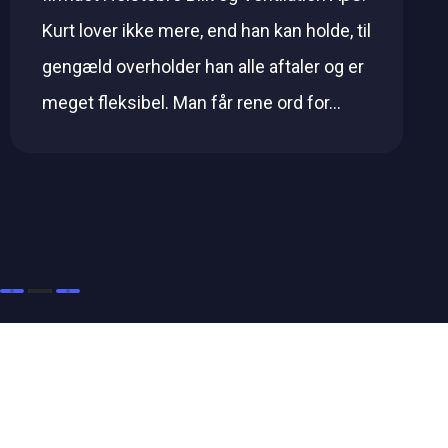
Kurt lover ikke mere, end han kan holde, til
gengæld overholder han alle aftaler og er
meget fleksibel. Man får rene ord for…