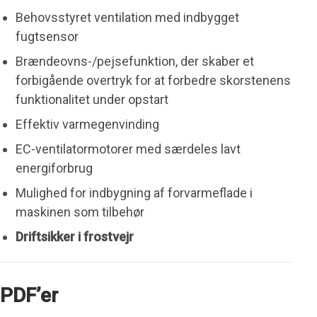
Behovsstyret ventilation med indbygget
fugtsensor
Brændeovns-/pejsefunktion, der skaber et
forbigående overtryk for at forbedre skorstenens
funktionalitet under opstart
Effektiv varmegenvinding
EC-ventilatormotorer med særdeles lavt
energiforbrug
Mulighed for indbygning af forvarmeflade i
maskinen som tilbehør
Driftsikker i frostvejr
PDF’er