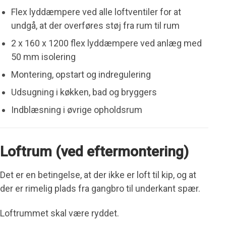
Flex lyddæmpere ved alle loftventiler for at
undgå, at der overføres støj fra rum til rum
2 x 160 x 1200 flex lyddæmpere ved anlæg med
50 mm isolering
Montering, opstart og indregulering
Udsugning i køkken, bad og bryggers
Indblæsning i øvrige opholdsrum
Loftrum (ved eftermontering)
Det er en betingelse, at der ikke er loft til kip, og at
der er rimelig plads fra gangbro til underkant spær.
Loftrummet skal være ryddet.