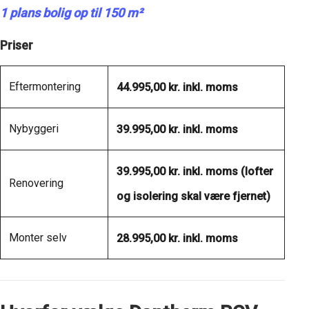
1 plans bolig op til 150 m²
Priser
Eftermontering
44.995,00 kr. inkl. moms
Nybyggeri
39.995,00 kr. inkl. moms
39.995,00 kr. inkl. moms (lofter
Renovering
og isolering skal være fjernet)
Monter selv
28.995,00 kr. inkl. moms