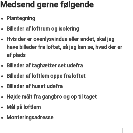
Medsend gerne følgende
Plantegning
Billeder af loftrum og isolering
Hvis der er ovenlysvindue eller andet, skal jeg
have billeder fra loftet, så jeg kan se, hvad der er
af plads
Billeder af taghætter set udefra
Billeder af loftlem oppe fra loftet
Billeder af huset udefra
Højde målt fra gangbro og op til taget
Mål på loftlem
Monteringsadresse