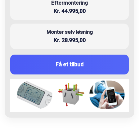
Eftermontering
Kr. 44.995,00
Monter selv løsning
Kr. 28.995,00
Få et tilbud