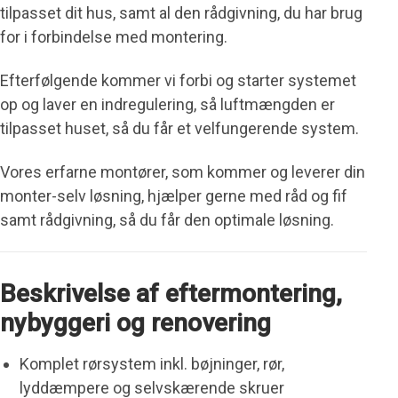
tilpasset dit hus, samt al den rådgivning, du har brug
for i forbindelse med montering.
Efterfølgende kommer vi forbi og starter systemet
op og laver en indregulering, så luftmængden er
tilpasset huset, så du får et velfungerende system.
Vores erfarne montører, som kommer og leverer din
monter-selv løsning, hjælper gerne med råd og fif
samt rådgivning, så du får den optimale løsning.
Beskrivelse af eftermontering,
nybyggeri og renovering
Komplet rørsystem inkl. bøjninger, rør,
lyddæmpere og selvskærende skruer