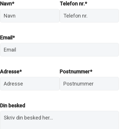
Navn*
Telefon nr.*
Email*
Adresse*
Postnummer*
Din besked