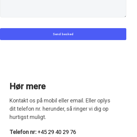
Hør mere
Kontakt os på mobil eller email. Eller oplys
dit telefon nr. herunder, så ringer vi dig op
hurtigst muligt.
Telefon nr:
+45 29 40 29 76