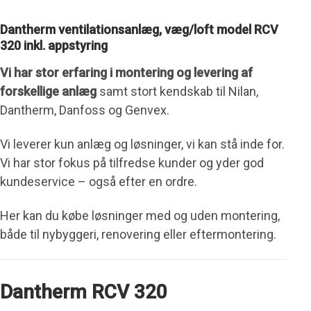
Dantherm ventilationsanlæg, væg/loft model RCV
320 inkl. appstyring
Vi har stor erfaring i montering og levering af
forskellige anlæg
samt stort kendskab til Nilan,
Dantherm, Danfoss og Genvex.
Vi leverer kun anlæg og løsninger, vi kan stå inde for.
Vi har stor fokus på tilfredse kunder og yder god
kundeservice – også efter en ordre.
Her kan du købe løsninger med og uden montering,
både til nybyggeri, renovering eller eftermontering.
Dantherm RCV 320