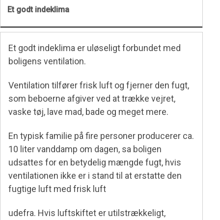
Et godt indeklima
Et godt indeklima er uløseligt forbundet med
boligens ventilation.
Ventilation tilfører frisk luft og fjerner den fugt,
som beboerne afgiver ved at trække vejret,
vaske tøj, lave mad, bade og meget mere.
En typisk familie på fire personer producerer ca.
10 liter vanddamp om dagen, sa boligen
udsattes for en betydelig mængde fugt, hvis
ventilationen ikke er i stand til at erstatte den
fugtige luft med frisk luft
udefra. Hvis luftskiftet er utilstrækkeligt,