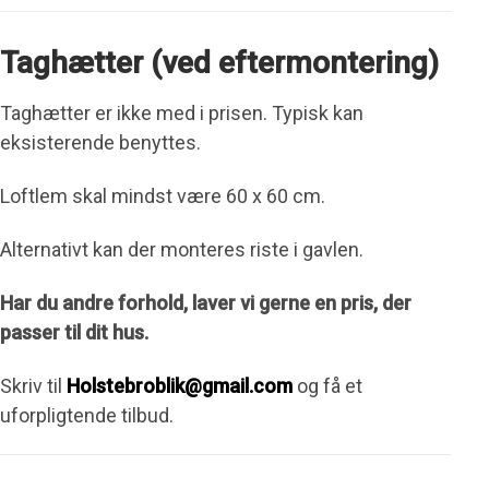
Taghætter (ved eftermontering)
Taghætter er ikke med i prisen. Typisk kan
eksisterende benyttes.
Loftlem skal mindst være 60 x 60 cm.
Alternativt kan der monteres riste i gavlen.
Har du andre forhold, laver vi gerne en pris, der
passer til dit hus.
Skriv til
Holstebroblik@gmail.com
og få et
uforpligtende tilbud.