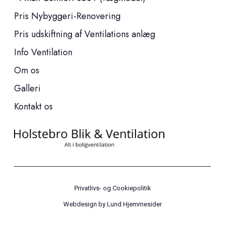
Pris Nybyggeri-Renovering
Pris udskiftning af Ventilations anlæg
Info Ventilation
Om os
Galleri
Kontakt os
Privatlivs- og Cookiepolitik
Webdesign by
Lund Hjemmesider