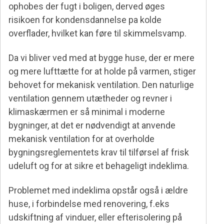
ophobes der fugt i boligen, derved øges
risikoen for kondensdannelse pa kolde
overflader, hvilket kan føre til skimmelsvamp.
Da vi bliver ved med at bygge huse, der er mere
og mere lufttætte for at holde på varmen, stiger
behovet for mekanisk ventilation. Den naturlige
ventilation gennem utætheder og revner i
klimaskærmen er så minimal i moderne
bygninger, at det er nødvendigt at anvende
mekanisk ventilation for at overholde
bygningsreglementets krav til tilførsel af frisk
udeluft og for at sikre et behageligt indeklima.
Problemet med indeklima opstår også i ældre
huse, i forbindelse med renovering, f.eks
udskiftning af vinduer, eller efterisolering på